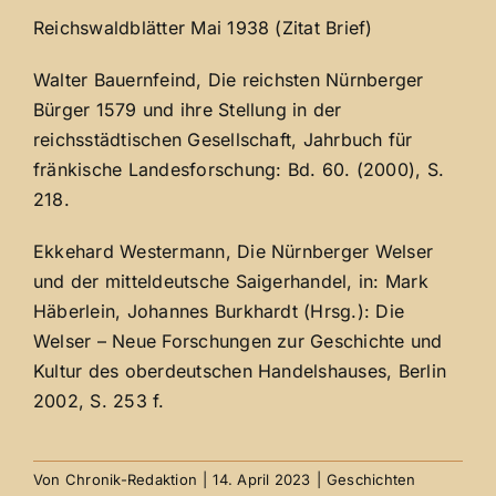
Reichswaldblätter Mai 1938 (Zitat Brief)
Walter Bauernfeind, Die reichsten Nürnberger
Bürger 1579 und ihre Stellung in der
reichsstädtischen Gesellschaft, Jahrbuch für
fränkische Landesforschung: Bd. 60. (2000), S.
218.
Ekkehard Westermann, Die Nürnberger Welser
und der mitteldeutsche Saigerhandel, in: Mark
Häberlein, Johannes Burkhardt (Hrsg.): Die
Welser – Neue Forschungen zur Geschichte und
Kultur des oberdeutschen Handelshauses, Berlin
2002, S. 253 f.
Von
Chronik-Redaktion
|
14. April 2023
|
Geschichten