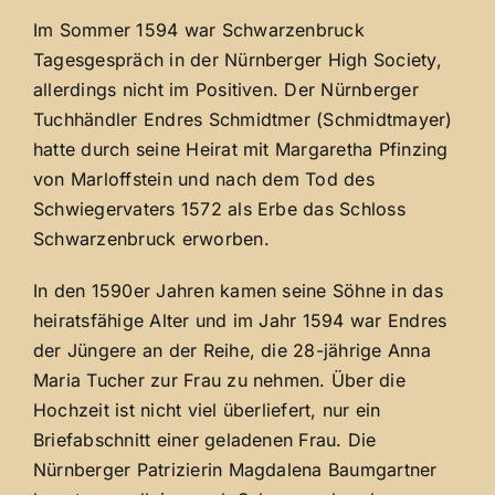
Im Sommer 1594 war Schwarzenbruck
Tagesgespräch in der Nürnberger High Society,
allerdings nicht im Positiven. Der Nürnberger
Tuchhändler Endres Schmidtmer (Schmidtmayer)
hatte durch seine Heirat mit Margaretha Pfinzing
von Marloffstein und nach dem Tod des
Schwiegervaters 1572 als Erbe das Schloss
Schwarzenbruck erworben.
In den 1590er Jahren kamen seine Söhne in das
heiratsfähige Alter und im Jahr 1594 war Endres
der Jüngere an der Reihe, die 28-jährige Anna
Maria Tucher zur Frau zu nehmen. Über die
Hochzeit ist nicht viel überliefert, nur ein
Briefabschnitt einer geladenen Frau. Die
Nürnberger Patrizierin Magdalena Baumgartner