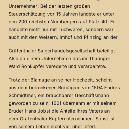
Unternehmer! Bei der letzten großen
Steuerschätzung vor 15 Jahren landete er unter
den 200 reichsten Nürnbergern auf Platz 40. Er
handelte nicht nur mit Tuchwaren, sondern war
auch mit den Welsern, Imhof und Pfinzing an der
Gräfenthaler Saigerhandelsgesellschaft beteiligt.
Also an einem Unternehmen das im Thüringer
Wald Rohkupfer veredelte und verarbeitete.
Trotz der Blamage an seiner Hochzeit, scheint
aus dem betrunkenen Bräutigam von 1594 Endres
Schmidtmer, ein brauchbarer Geschäftsmann
geworden zu sein. 1601 übernahm er mit seinem
Bruder Hans Jobst die Anteile ihres Vaters an
dem Gräfenthaler Kupferunternehmen. Sonst ist
von seinem Leben nicht viel überliefert.