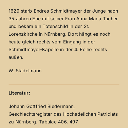
1629 starb Endres Schmidtmayer der Junge nach
35 Jahren Ehe mit seiner Frau Anna Maria Tucher
und bekam ein Totenschild in der St.
Lorenzkirche in Nürnberg. Dort hängt es noch
heute gleich rechts vom Eingang in der
Schmidtmayer-Kapelle in der 4. Reihe rechts
außen.
W. Stadelmann
Literatur:
Johann Gottfried Biedermann,
Geschlechtsregister des Hochadelichen Patriciats
zu Nürnberg, Tabulae 406, 497.