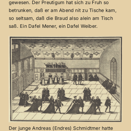
gewesen. Der Preutigum hat sich zu Fruh so
betrunken, daß er am Abend nit zu Tische kam,
so seltsam, daß die Braud also alein am Tisch
saß. Ein Dafel Mener, ein Dafel Weiber.
Der junge Andreas (Endres) Schmidtmer hatte