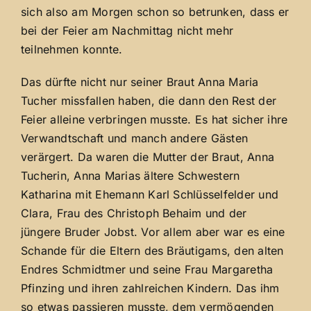
sich also am Morgen schon so betrunken, dass er
bei der Feier am Nachmittag nicht mehr
teilnehmen konnte.
Das dürfte nicht nur seiner Braut Anna Maria
Tucher missfallen haben, die dann den Rest der
Feier alleine verbringen musste. Es hat sicher ihre
Verwandtschaft und manch andere Gästen
verärgert. Da waren die Mutter der Braut, Anna
Tucherin, Anna Marias ältere Schwestern
Katharina mit Ehemann Karl Schlüsselfelder und
Clara, Frau des Christoph Behaim und der
jüngere Bruder Jobst. Vor allem aber war es eine
Schande für die Eltern des Bräutigams, den alten
Endres Schmidtmer und seine Frau Margaretha
Pfinzing und ihren zahlreichen Kindern. Das ihm
so etwas passieren musste, dem vermögenden